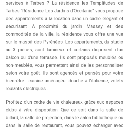
services à Tarbes ? La résidence les Templitudes de
Tarbes "Résidence Les Jardins d'Occitanie" vous propose
des appartements à la location dans un cadre élégant et
sécurisant. A proximité du jardin Massey et des
commodités de la ville, la résidence vous offre une vue
sur le massif des Pyrénées. Les appartements, du studio
au 3 pièces, sont lumineux et certains disposent d’un
balcon ou d’une terrasse. Ils sont proposés meublés ou
non-meublés, vous permettant ainsi de les personnaliser
selon votre goût. Ils sont agencés et pensés pour votre
bien-être : cuisine aménagée, douche à l’italienne, volets
roulants électriques…
Profitez d’un cadre de vie chaleureux grâce aux espaces
clubs à vitre disposition. Que ce soit dans la salle de
billard, la salle de projection, dans le salon bibliothèque ou
dans la salle de restaurant, vous pouvez échanger avec