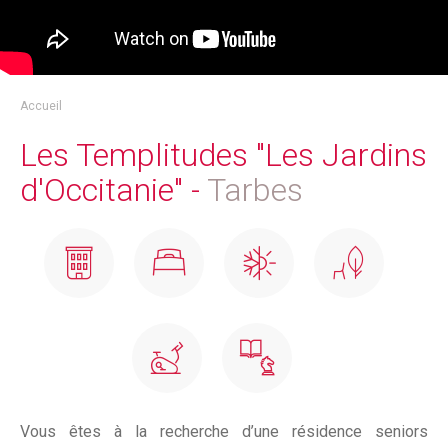
Accueil
Les Templitudes "Les Jardins
d'Occitanie" -
Tarbes
Vous êtes à la recherche d’une résidence seniors