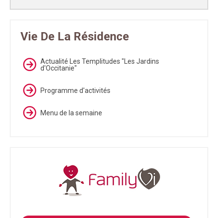
Vie De La Résidence
Actualité Les Templitudes "Les Jardins
d'Occitanie"
Programme d'activités
Menu de la semaine