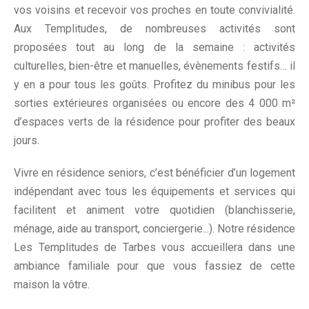
vos voisins et recevoir vos proches en toute convivialité.
Aux Templitudes, de nombreuses activités sont
proposées tout au long de la semaine : activités
culturelles, bien-être et manuelles, évènements festifs… il
y en a pour tous les goûts. Profitez du minibus pour les
sorties extérieures organisées ou encore des 4 000 m²
d’espaces verts de la résidence pour profiter des beaux
jours.
Vivre en résidence seniors, c’est bénéficier d’un logement
indépendant avec tous les équipements et services qui
facilitent et animent votre quotidien (blanchisserie,
ménage, aide au transport, conciergerie...). Notre résidence
Les Templitudes de Tarbes vous accueillera dans une
ambiance familiale pour que vous fassiez de cette
maison la vôtre.